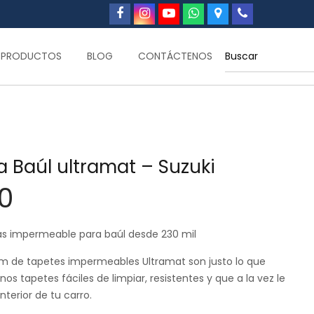
PRODUCTOS
BLOG
CONTÁCTENOS
 Baúl ultramat – Suzuki
0
s impermeable para baúl desde 230 mil
m de tapetes impermeables Ultramat son justo lo que
nos tapetes fáciles de limpiar, resistentes y que a la vez le
nterior de tu carro.