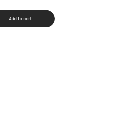
Add to cart