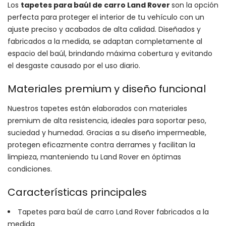
quantity
Los
tapetes para baúl de carro Land Rover
son la opción
perfecta para proteger el interior de tu vehículo con un
ajuste preciso y acabados de alta calidad. Diseñados y
fabricados a la medida, se adaptan completamente al
espacio del baúl, brindando máxima cobertura y evitando
el desgaste causado por el uso diario.
Materiales premium y diseño funcional
Nuestros tapetes están elaborados con materiales
premium de alta resistencia, ideales para soportar peso,
suciedad y humedad. Gracias a su diseño impermeable,
protegen eficazmente contra derrames y facilitan la
limpieza, manteniendo tu Land Rover en óptimas
condiciones.
Características principales
Tapetes para baúl de carro Land Rover fabricados a la
medida