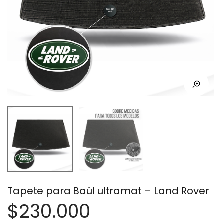
Tapete para Baúl ultramat – Land Rover
$
230.000