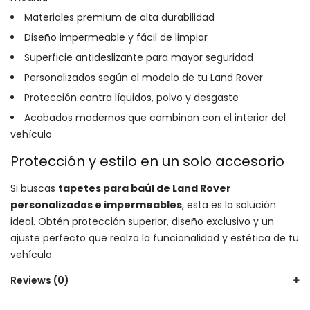
Materiales premium de alta durabilidad
Diseño impermeable y fácil de limpiar
Superficie antideslizante para mayor seguridad
Personalizados según el modelo de tu Land Rover
Protección contra líquidos, polvo y desgaste
Acabados modernos que combinan con el interior del
vehículo
Protección y estilo en un solo accesorio
Si buscas
tapetes para baúl de Land Rover
personalizados e impermeables
, esta es la solución
ideal. Obtén protección superior, diseño exclusivo y un
ajuste perfecto que realza la funcionalidad y estética de tu
vehículo.
Reviews (0)