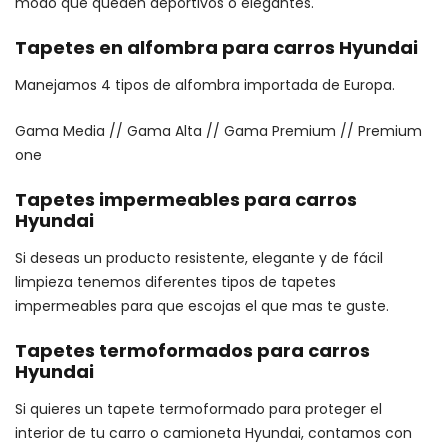
modo que queden deportivos o elegantes.
Tapetes en alfombra para carros Hyundai
Manejamos 4 tipos de alfombra importada de Europa.
Gama Media // Gama Alta // Gama Premium // Premium
one
Tapetes impermeables para carros
Hyundai
Si deseas un producto resistente, elegante y de fácil
limpieza tenemos diferentes tipos de tapetes
impermeables para que escojas el que mas te guste.
Tapetes termoformados para carros
Hyundai
Si quieres un tapete termoformado para proteger el
interior de tu carro o camioneta Hyundai, contamos con