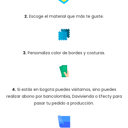
2.
Escoge el material que más te guste.
3.
Personaliza color de bordes y costuras.
4.
Si estás en bogota puedes visitarnos, sino puedes
realizar abono por bancolombia, Davivienda o Efecty para
pasar tu pedido a producción.