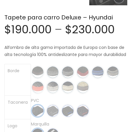
Tapete para carro Deluxe – Hyundai
$
190.000
–
$
230.000
Alfombra de alta gama importada de Europa con base de
alta tecnología 100% antideslizante para mayor durabilidad
Borde
PVC
Taconera
Marquilla
Logo