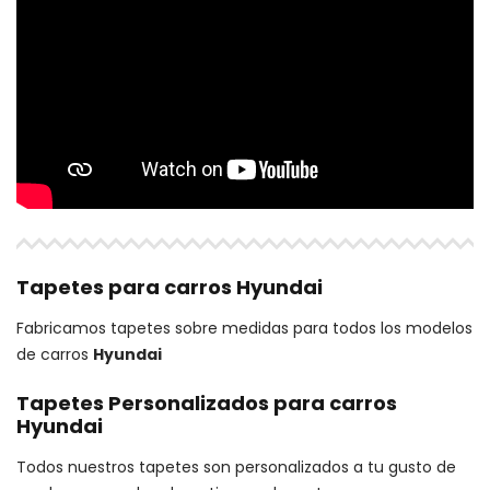
Tapetes para carros Hyundai
Fabricamos tapetes sobre medidas para todos los modelos
de carros
Hyundai
Tapetes Personalizados para carros
Hyundai
Todos nuestros tapetes son personalizados a tu gusto de