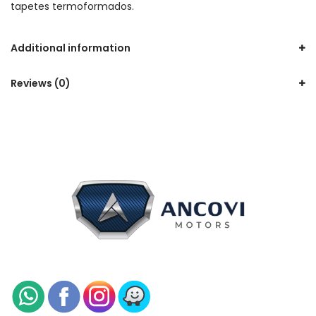
tapetes termoformados.
Additional information
Reviews (0)