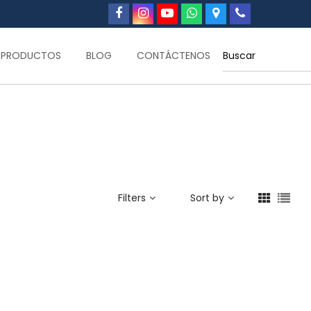
PRODUCTOS
BLOG
CONTÁCTENOS
Filters
Sort by