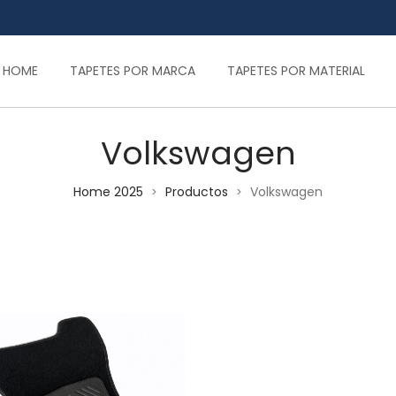
HOME
TAPETES POR MARCA
TAPETES POR MATERIAL
Volkswagen
Home 2025
Productos
Volkswagen
>
>